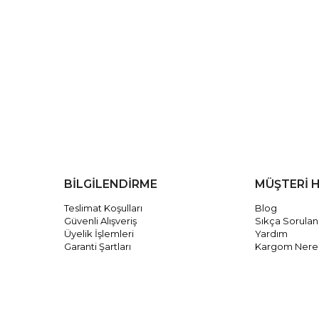
BİLGİLENDİRME
MÜŞTERİ 
Teslimat Koşulları
Blog
Güvenli Alışveriş
Sıkça Sorulan
Üyelik İşlemleri
Yardım
Garanti Şartları
Kargom Nere