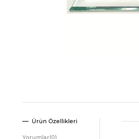
Ürün Özellikleri
Yorumlar
(0)