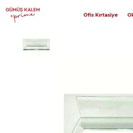
Ofis Kırtasiye
Ok