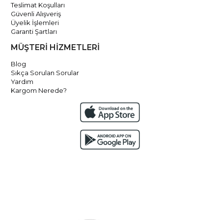
Teslimat Koşulları
Güvenli Alışveriş
Üyelik İşlemleri
Garanti Şartları
MÜŞTERİ HİZMETLERİ
Blog
Sıkça Sorulan Sorular
Yardım
Kargom Nerede?