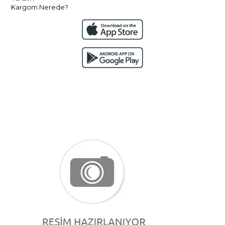
Kargom Nerede?