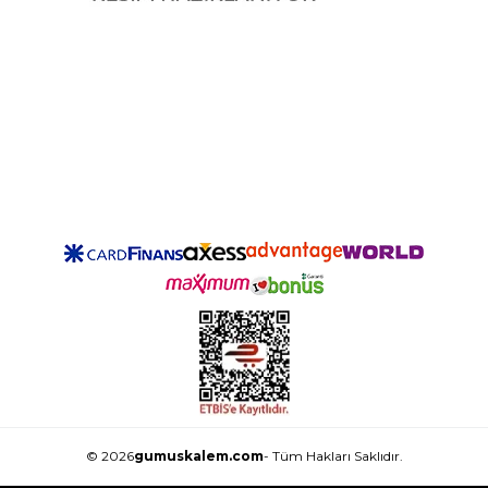
© 2026
gumuskalem.com
- Tüm Hakları Saklıdır.