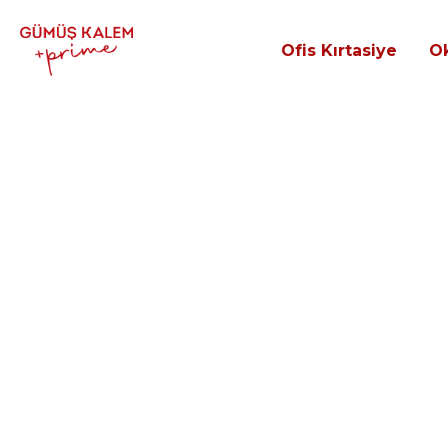
Ofis Kırtasiye
Ok