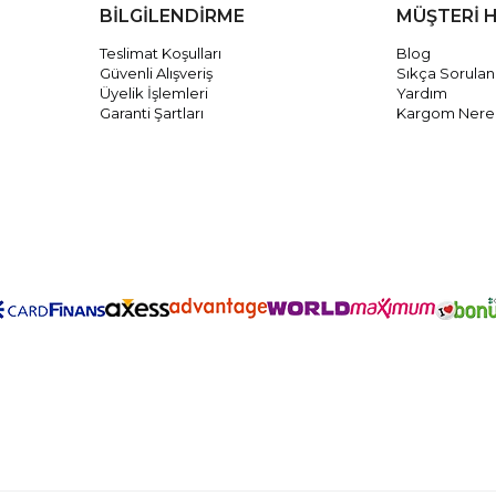
BİLGİLENDİRME
MÜŞTERİ 
Teslimat Koşulları
Blog
Güvenli Alışveriş
Sıkça Sorulan
Üyelik İşlemleri
Yardım
Garanti Şartları
Kargom Nere