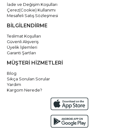
İade ve Değişim Koşulları
Çerez(Cookie) Kullanımı
Mesafeli Satış Sözleşmesi
BİLGİLENDİRME
Teslimat Koşulları
Güvenli Alışveriş
Üyelik İşlemleri
Garanti Şartları
MÜŞTERİ HİZMETLERİ
Blog
Sıkça Sorulan Sorular
Yardım
Kargom Nerede?