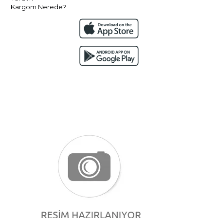
Kargom Nerede?