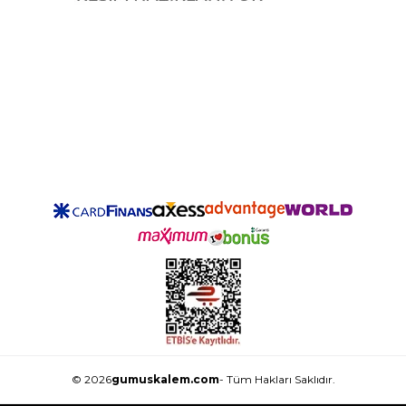
© 2026
gumuskalem.com
- Tüm Hakları Saklıdır.