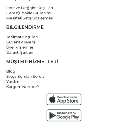
İade ve Değişim Koşulları
Çerez(Cookie) Kullanımı
Mesafeli Satış Sözleşmesi
BİLGİLENDİRME
Teslimat Koşulları
Güvenli Alışveriş
Üyelik İşlemleri
Garanti Şartları
MÜŞTERİ HİZMETLERİ
Blog
Sıkça Sorulan Sorular
Yardım
Kargom Nerede?