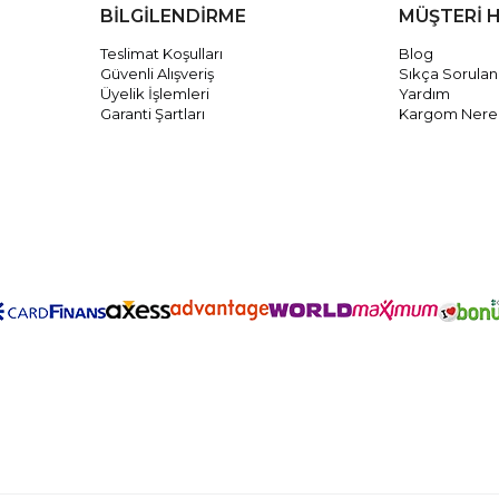
BİLGİLENDİRME
MÜŞTERİ 
Teslimat Koşulları
Blog
Güvenli Alışveriş
Sıkça Sorulan
Üyelik İşlemleri
Yardım
Garanti Şartları
Kargom Nere