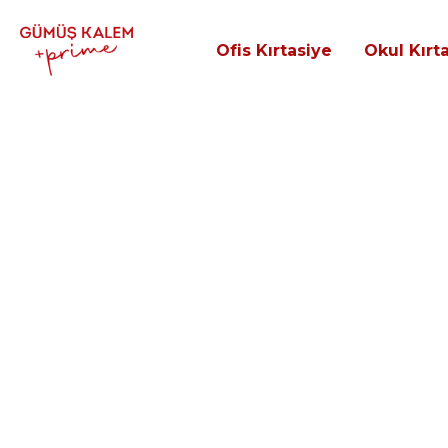
Ofis Kırtasiye
Okul Kırt