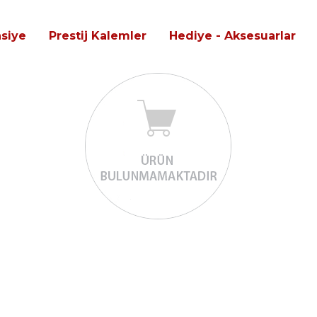
asiye
Prestij Kalemler
Hediye - Aksesuarlar