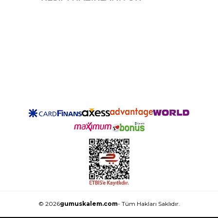
© 2026
gumuskalem.com
- Tüm Hakları Saklıdır.