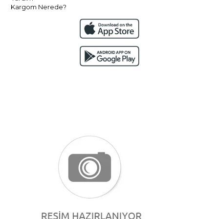
Kargom Nerede?