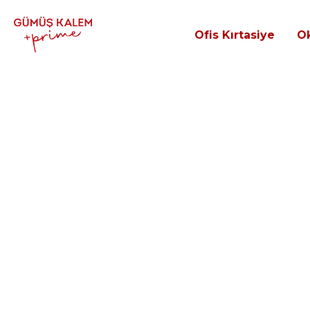
Ofis Kırtasiye
Ok