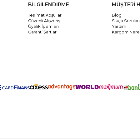
BİLGİLENDİRME
MÜŞTERİ 
Teslimat Koşulları
Blog
Güvenli Alışveriş
Sıkça Sorulan
Üyelik İşlemleri
Yardım
Garanti Şartları
Kargom Nere