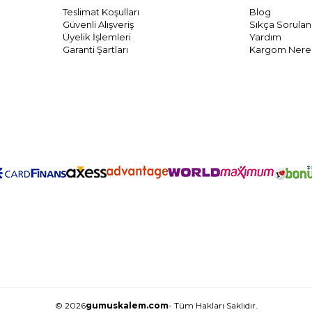
Teslimat Koşulları
Blog
Güvenli Alışveriş
Sıkça Sorulan
Üyelik İşlemleri
Yardım
Garanti Şartları
Kargom Nere
© 2026
gumuskalem.com
- Tüm Hakları Saklıdır.