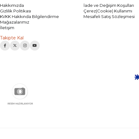
Hakkımızda
İade ve Değişim Koşulları
Gizlilik Politikası
Çerez(Cookie) Kullanımı
KVKK Hakkında Bilgilendirme
Mesafeli Satış Sözleşmesi
Mağazalarımız
İletişim
Takipte Kal