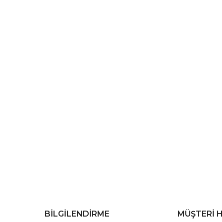
BİLGİLENDİRME
MÜŞTERİ 