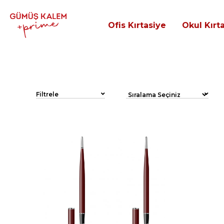
Ofis Kırtasiye
Okul Kırt
Filtrele