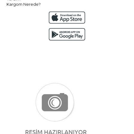
Kargom Nerede?