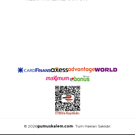
© 2026
gumuskalem.com
- Tüm Hakları Saklıdır.