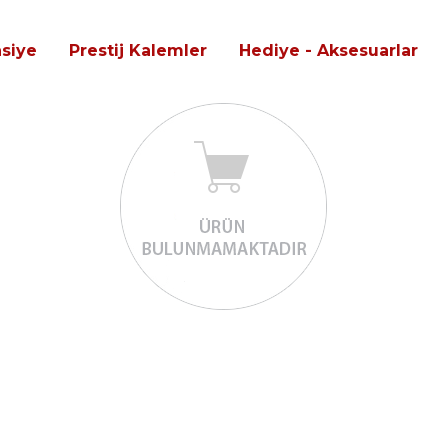
asiye
Prestij Kalemler
Hediye - Aksesuarlar