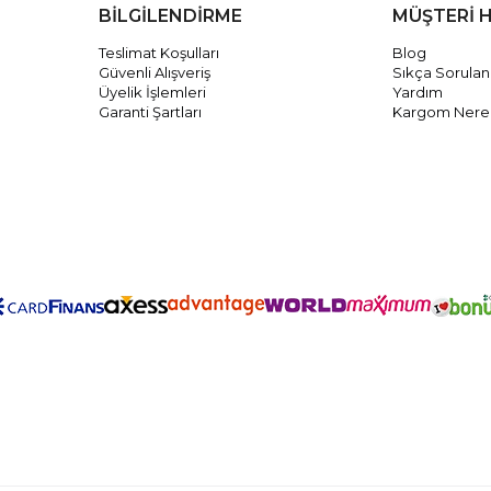
BİLGİLENDİRME
MÜŞTERİ 
Teslimat Koşulları
Blog
Güvenli Alışveriş
Sıkça Sorulan
Üyelik İşlemleri
Yardım
Garanti Şartları
Kargom Nere