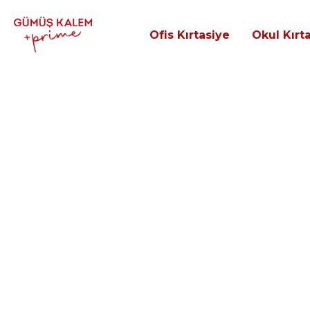
Ofis Kırtasiye
Okul Kırt