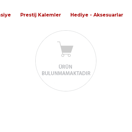
asiye
Prestij Kalemler
Hediye - Aksesuarlar