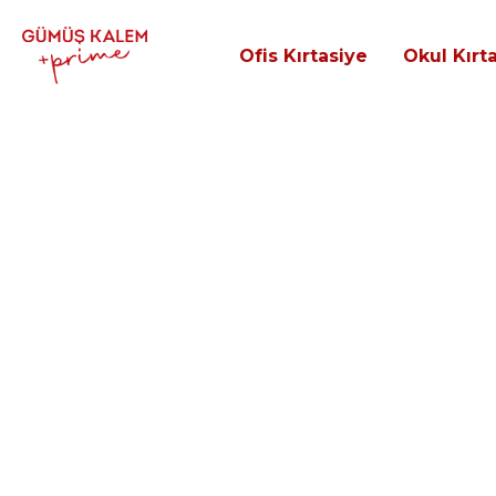
Ofis Kırtasiye
Okul Kırt