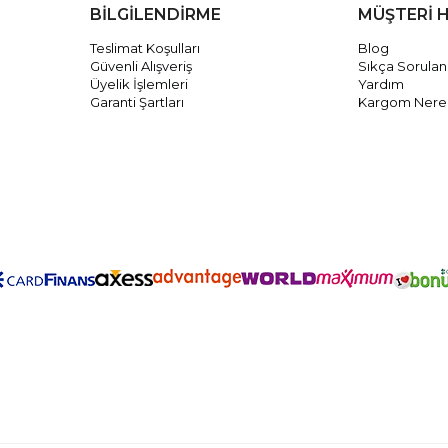
BİLGİLENDİRME
MÜŞTERİ 
Teslimat Koşulları
Blog
Güvenli Alışveriş
Sıkça Sorulan
Üyelik İşlemleri
Yardım
Garanti Şartları
Kargom Nere